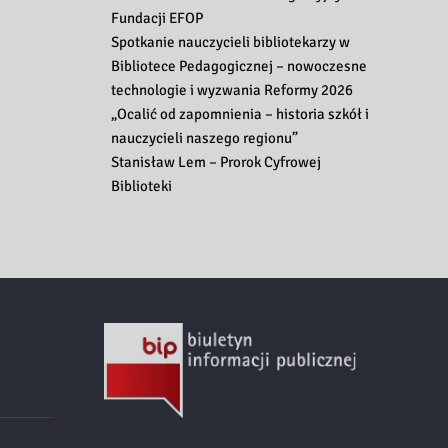
Fundacji EFOP
Spotkanie nauczycieli bibliotekarzy w
Bibliotece Pedagogicznej – nowoczesne
technologie i wyzwania Reformy 2026
„Ocalić od zapomnienia – historia szkół i
nauczycieli naszego regionu”
Stanisław Lem – Prorok Cyfrowej
Biblioteki