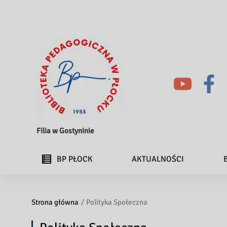
Filia w Gostyninie
BP PŁOCK
AKTUALNOŚCI
Strona główna
Polityka Społeczna