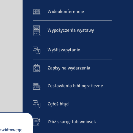
Wideokonferencje
Wypożyczenia wystawy
Wyślij zapytanie
Zapisy na wydarzenia
Zestawienia bibliograficzne
Zgłoś błąd
Złóż skargę lub wniosek
prawidłowego