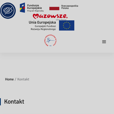
Home
Kontakt
Kontakt