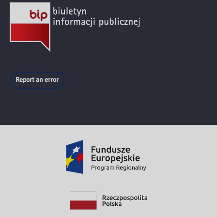
Report an error